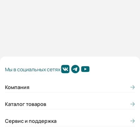
Мы в социальных сетях
Компания
Каталог товаров
Сервис и поддержка