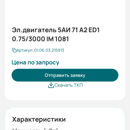
Эл.двигатель 5АИ 71 А2 ED1
0.75/3000 IM 1081
Артикул: 01.06.03.215913
Цена по запросу
Отправить заявку
Скачать ТКП
Характеристики