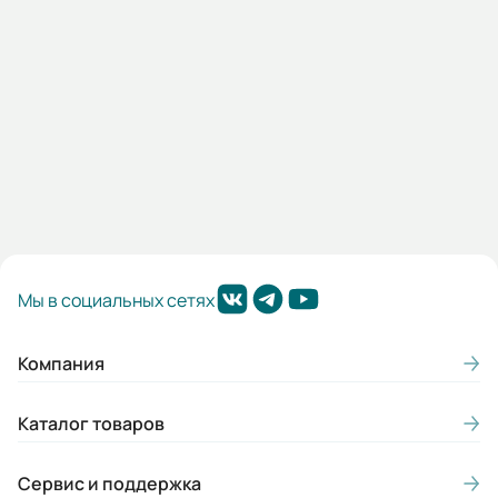
6 544 KGS
В корзину
Мы в социальных сетях
Компания
Каталог товаров
Сервис и поддержка