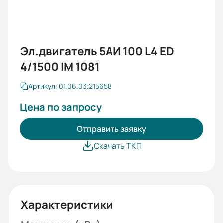
Эл.двигатель 5АИ 100 L4 ED
4/1500 IM 1081
Артикул: 01.06.03.215658
Цена по запросу
Отправить заявку
Скачать ТКП
Характеристики