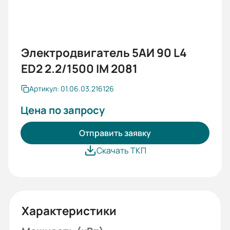
Электродвигатель 5АИ 90 L4
ED2 2.2/1500 IM 2081
Артикул: 01.06.03.216126
Цена по запросу
Отправить заявку
Скачать ТКП
Характеристики