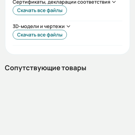
Сертификаты, декларации соответствия
Скачать все файлы
3D-модели и чертежи
Скачать все файлы
Сопутствующие товары
08.03.000133
Частотный преобразователь N700E-022HF 2.2кВт 380-