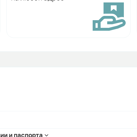
ии и паспорта