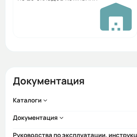
Документация
Каталоги
Документация
Руководства по эксплуатации, инструкц