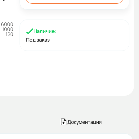
6000
1000
Наличие:
120
Под заказ
Документация