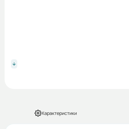
Характеристики