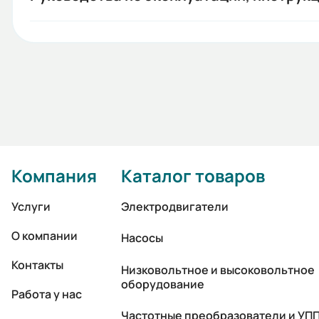
Компания
Каталог товаров
Услуги
Электродвигатели
О компании
Насосы
Контакты
Низковольтное и высоковольтное
оборудование
Работа у нас
Частотные преобразователи и УП