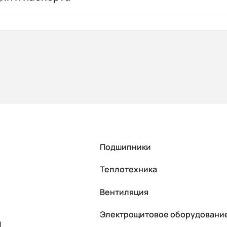
Подшипники
Теплотехника
Вентиляция
Электрощитовое оборудовани
П