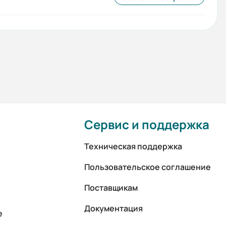
Сервис и поддержка
Техническая поддержка
Пользовательское соглашение
Поставщикам
Документация
е