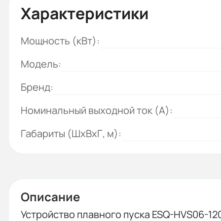
Характеристики
Мощность (кВт):
Модель:
Бренд:
Номинальный выходной ток (А):
Габариты (ШхВхГ, м):
Описание
Устройство плавного пуска ESQ-HVS06-12