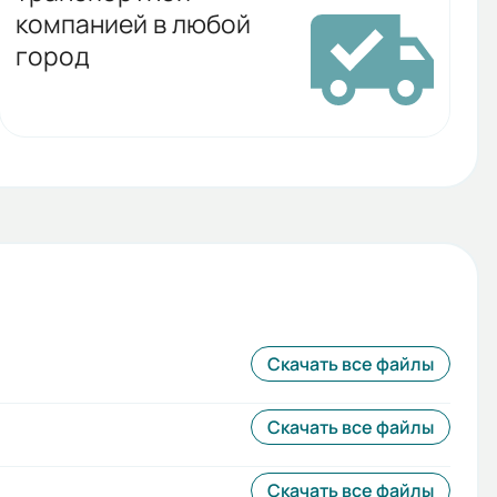
компанией в любой
город
Скачать все файлы
Скачать все файлы
Скачать все файлы